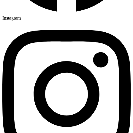
Instagram