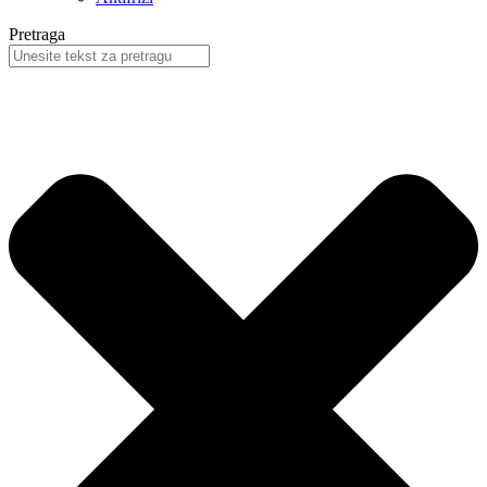
Pretraga