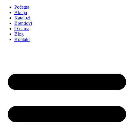
Početna
Akcija
Katalozi
Brendovi
O nama
Blog
Kontakt