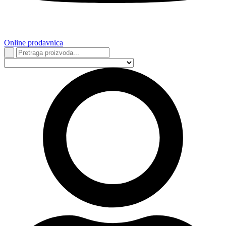
Online prodavnica