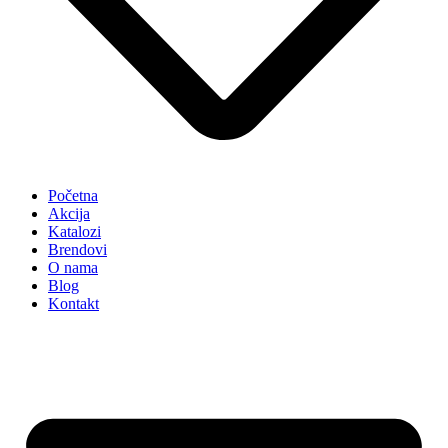
Početna
Akcija
Katalozi
Brendovi
O nama
Blog
Kontakt