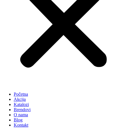
Početna
Akcija
Katalozi
Brendovi
O nama
Blog
Kontakt