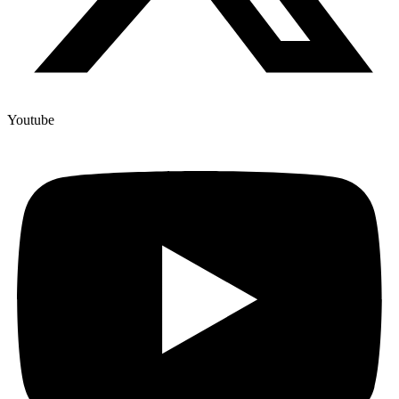
Youtube