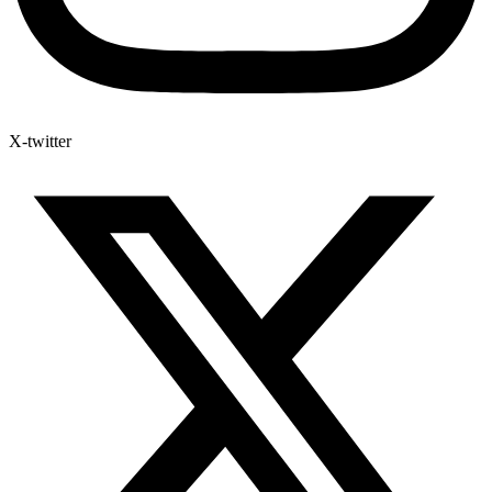
X-twitter