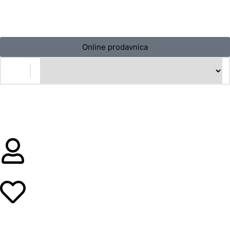
Online prodavnica