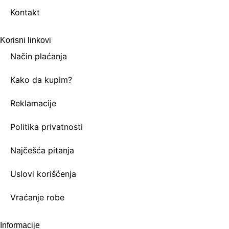
Kontakt
Korisni linkovi
Način plaćanja
Kako da kupim?
Reklamacije
Politika privatnosti
Najčešća pitanja
Uslovi korišćenja
Vraćanje robe
Informacije