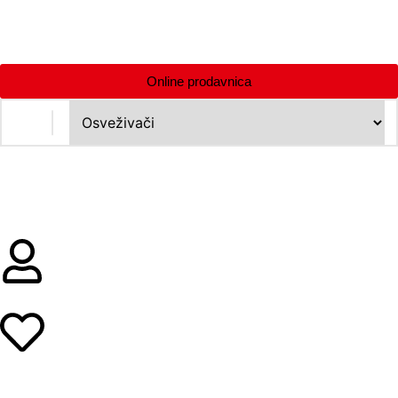
Online prodavnica