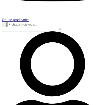
Online prodavnica