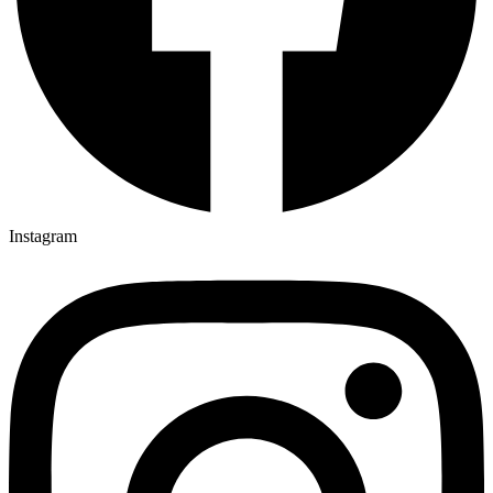
Instagram