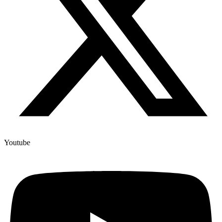
Youtube