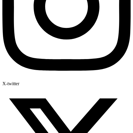
X-twitter