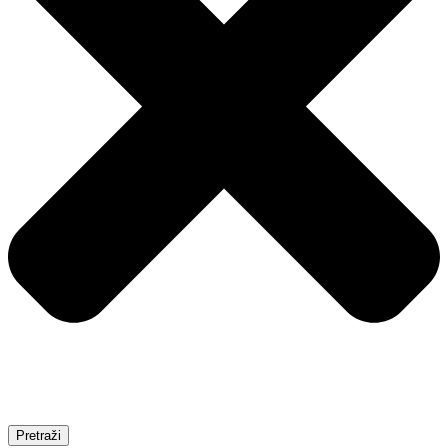
Pretraži