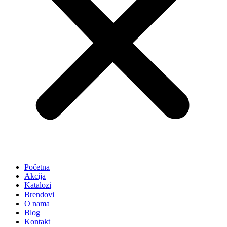
Početna
Akcija
Katalozi
Brendovi
O nama
Blog
Kontakt