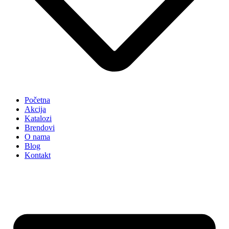
Početna
Akcija
Katalozi
Brendovi
O nama
Blog
Kontakt