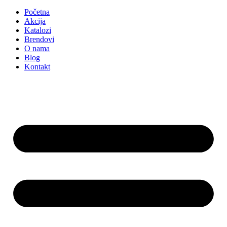
Početna
Akcija
Katalozi
Brendovi
O nama
Blog
Kontakt