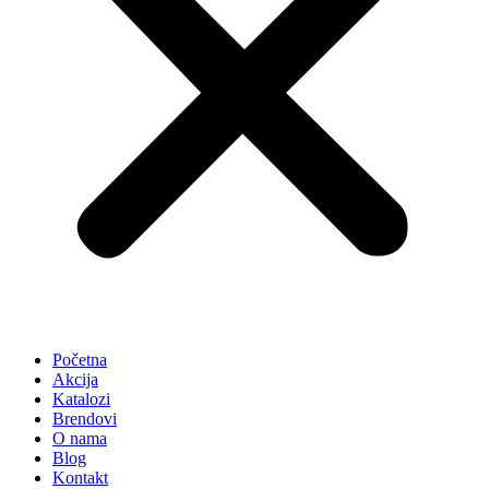
Početna
Akcija
Katalozi
Brendovi
O nama
Blog
Kontakt