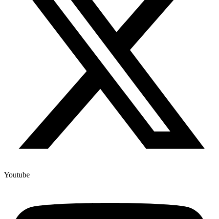
Youtube