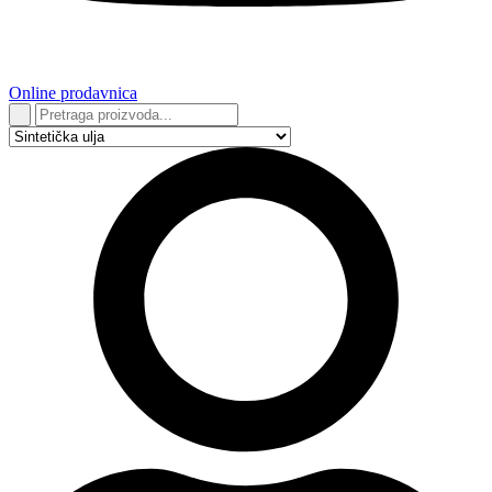
Online prodavnica