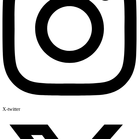
X-twitter