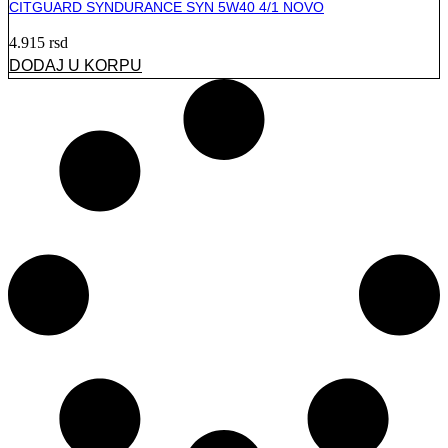
CITGUARD SYNDURANCE SYN 5W40 4/1 NOVO
4.915
rsd
DODAJ U KORPU