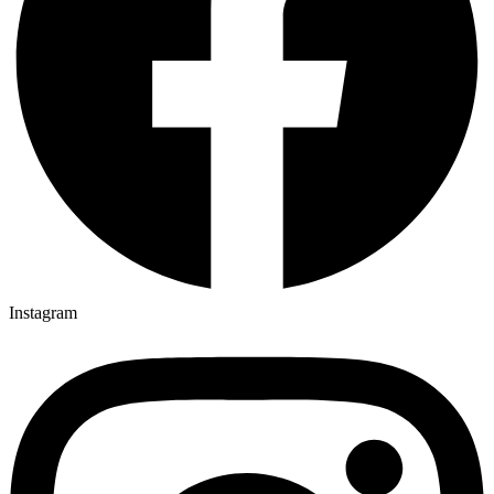
Instagram