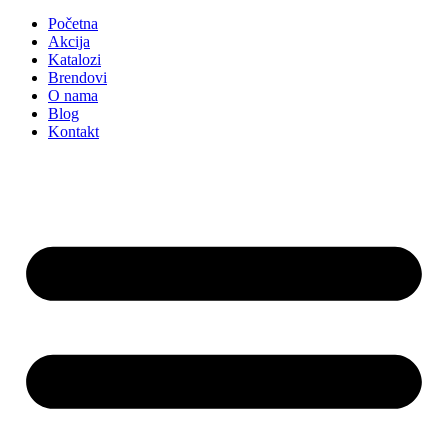
Početna
Akcija
Katalozi
Brendovi
O nama
Blog
Kontakt