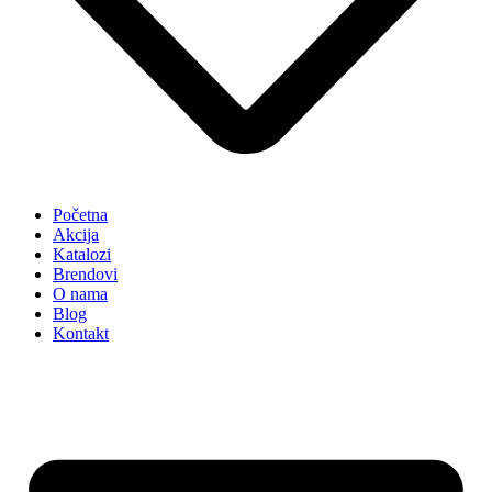
Početna
Akcija
Katalozi
Brendovi
O nama
Blog
Kontakt