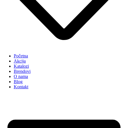
Početna
Akcija
Katalozi
Brendovi
O nama
Blog
Kontakt