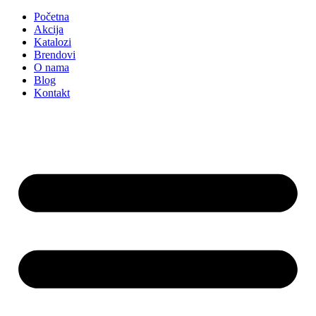
Početna
Akcija
Katalozi
Brendovi
O nama
Blog
Kontakt