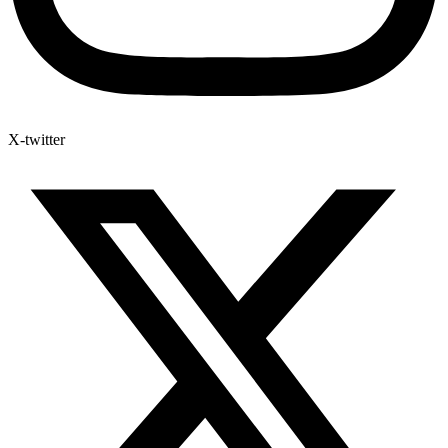
X-twitter