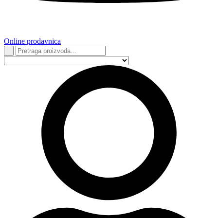
Online prodavnica