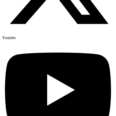
Youtube