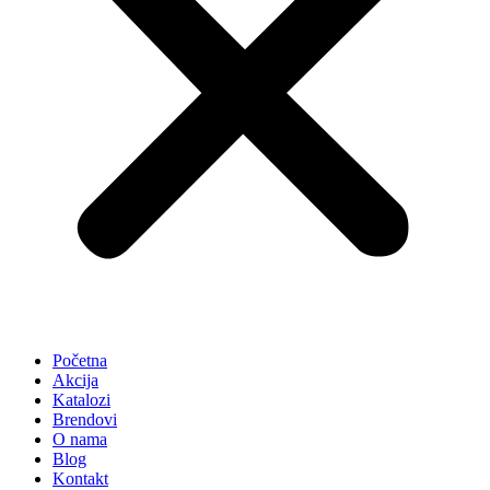
Početna
Akcija
Katalozi
Brendovi
O nama
Blog
Kontakt