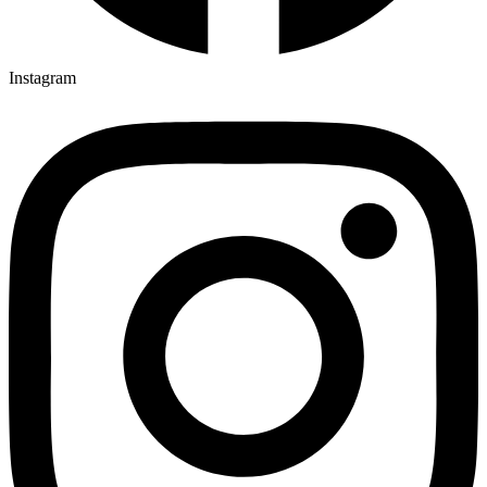
Instagram