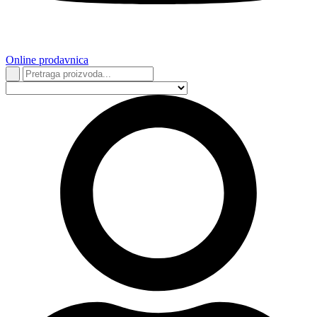
Online prodavnica