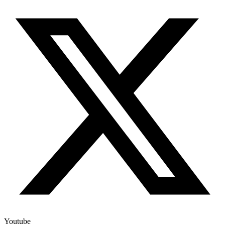
Youtube