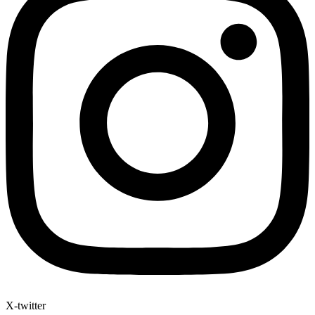
X-twitter