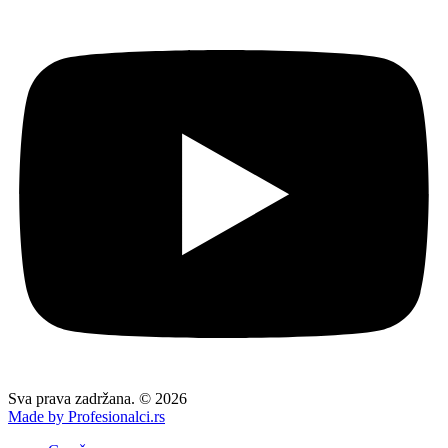
Sva prava zadržana. © 2026
Made by Profesionalci.rs