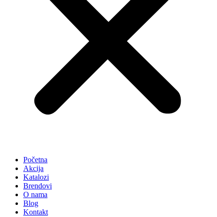
Početna
Akcija
Katalozi
Brendovi
O nama
Blog
Kontakt