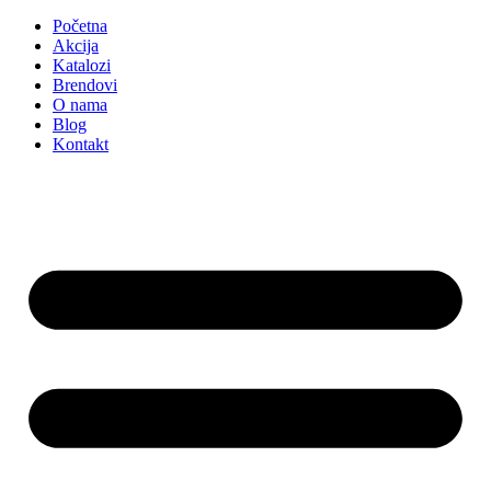
Početna
Akcija
Katalozi
Brendovi
O nama
Blog
Kontakt