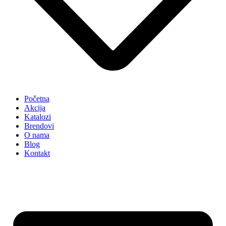
Početna
Akcija
Katalozi
Brendovi
O nama
Blog
Kontakt