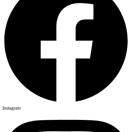
Instagram