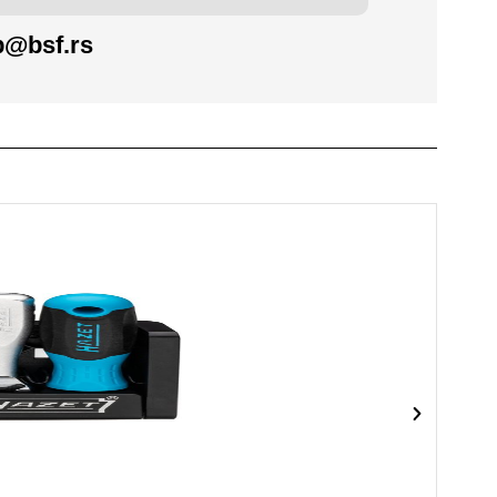
@bsf.rs