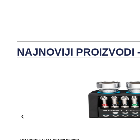
NAJNOVIJI PROIZVODI 