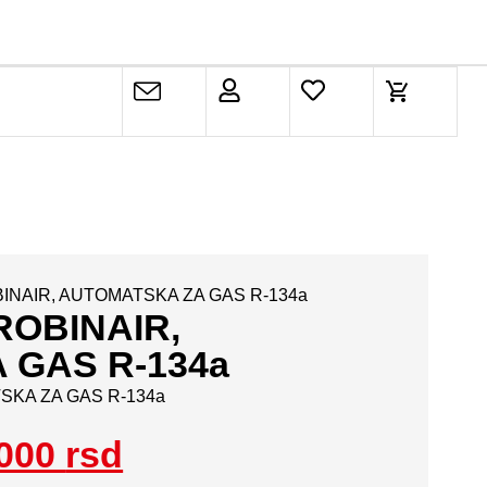
BINAIR, AUTOMATSKA ZA GAS R-134a
ROBINAIR,
 GAS R-134a
SKA ZA GAS R-134a
.000
rsd