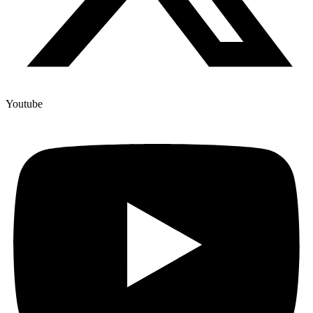
Youtube