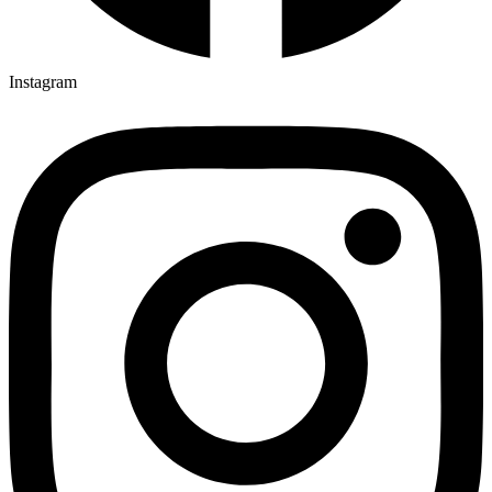
Instagram