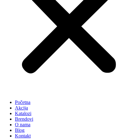
Početna
Akcija
Katalozi
Brendovi
O nama
Blog
Kontakt