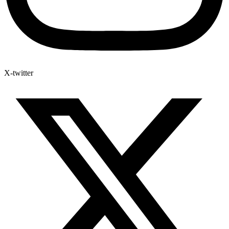
X-twitter