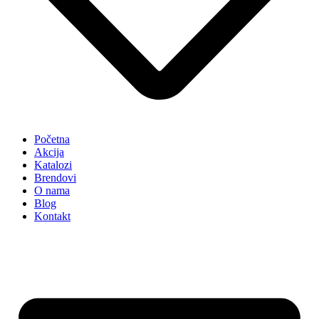
Početna
Akcija
Katalozi
Brendovi
O nama
Blog
Kontakt