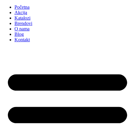
Početna
Akcija
Katalozi
Brendovi
O nama
Blog
Kontakt