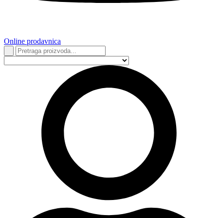
Online prodavnica