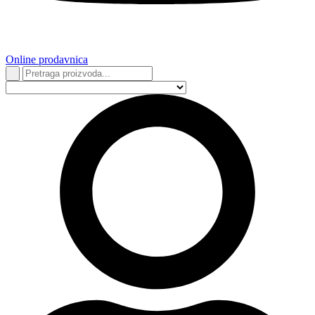
Online prodavnica