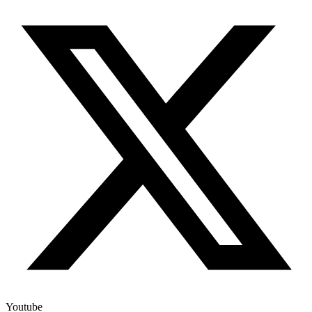
Youtube