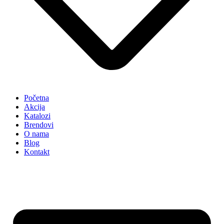
Početna
Akcija
Katalozi
Brendovi
O nama
Blog
Kontakt