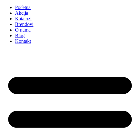
Početna
Akcija
Katalozi
Brendovi
O nama
Blog
Kontakt