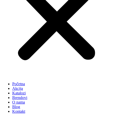
Početna
Akcija
Katalozi
Brendovi
O nama
Blog
Kontakt