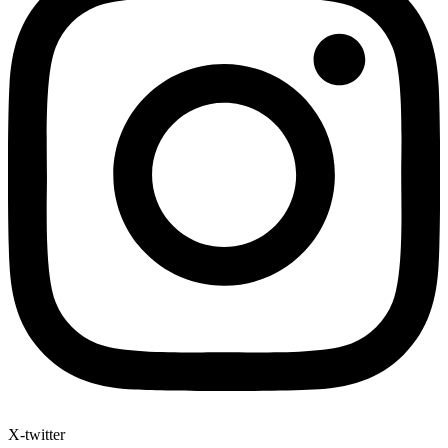
X-twitter