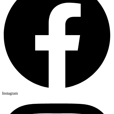
Instagram