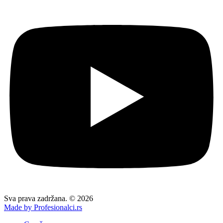
Sva prava zadržana. © 2026
Made by Profesionalci.rs