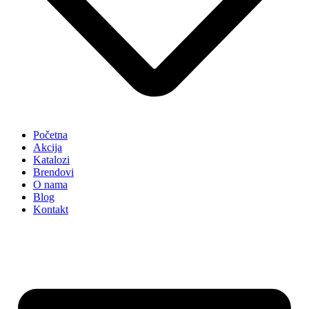
Početna
Akcija
Katalozi
Brendovi
O nama
Blog
Kontakt