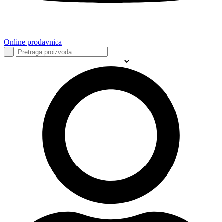
Online prodavnica