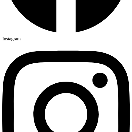
Instagram