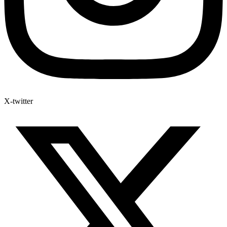
X-twitter