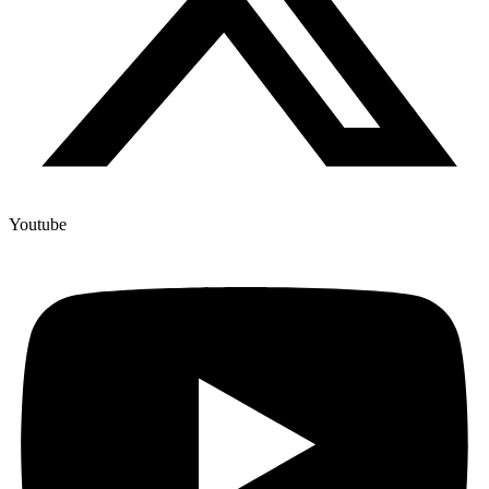
Youtube