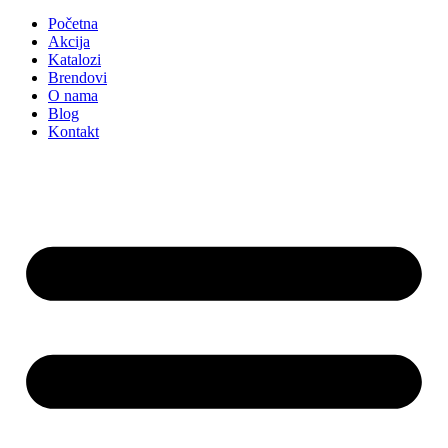
Početna
Akcija
Katalozi
Brendovi
O nama
Blog
Kontakt