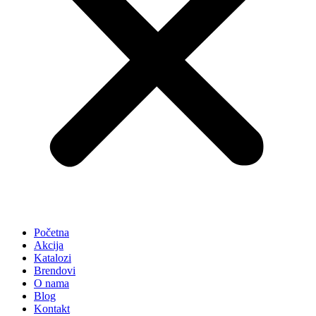
Početna
Akcija
Katalozi
Brendovi
O nama
Blog
Kontakt