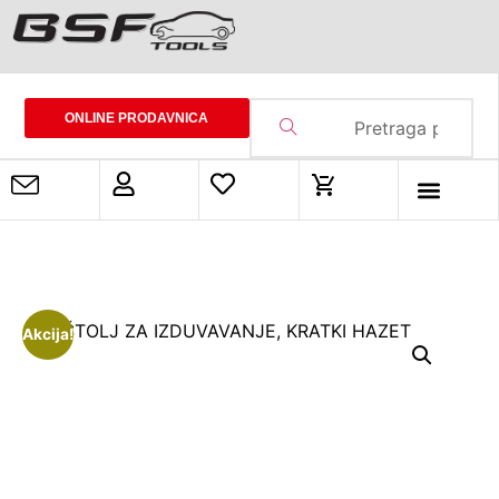
ONLINE PRODAVNICA
Akcija!