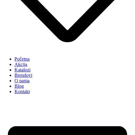
Početna
Akcija
Katalozi
Brendovi
O nama
Blog
Kontakt