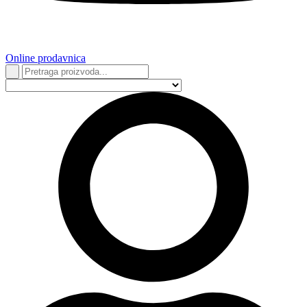
Online prodavnica