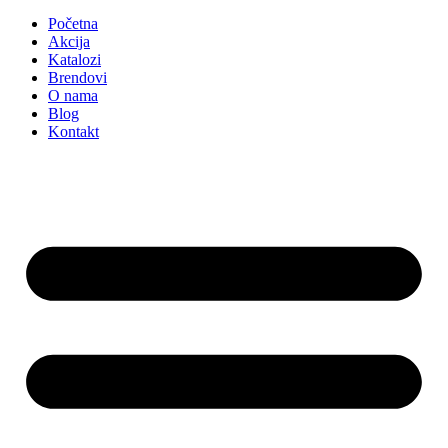
Početna
Akcija
Katalozi
Brendovi
O nama
Blog
Kontakt