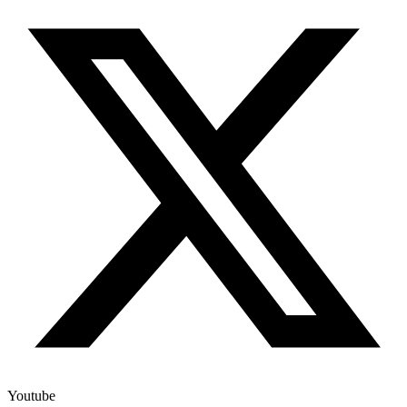
Youtube