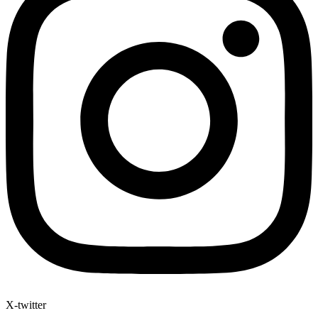
X-twitter