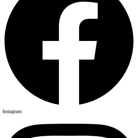
Instagram