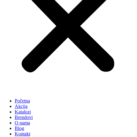
Početna
Akcija
Katalozi
Brendovi
O nama
Blog
Kontakt