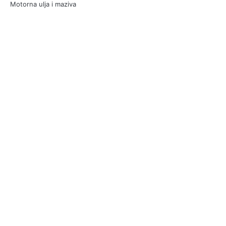
Motorna ulja i maziva