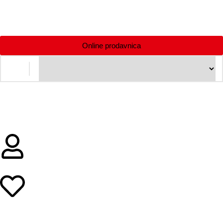
Online prodavnica