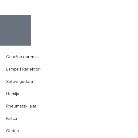
Garažna oprema
Lampe i Reflektori
Setovi gedora
Hemija
Pneumatski alat
Kolica
Gedore