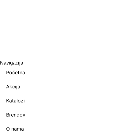
Navigacija
Početna
Akcija
Katalozi
Brendovi
O nama