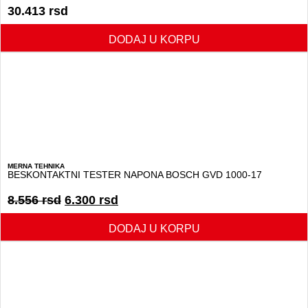
30.413
rsd
DODAJ U KORPU
MERNA TEHNIKA
BESKONTAKTNI TESTER NAPONA BOSCH GVD 1000-17
8.556
rsd
6.300
rsd
DODAJ U KORPU