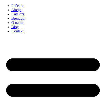
Početna
Akcija
Katalozi
Brendovi
O nama
Blog
Kontakt