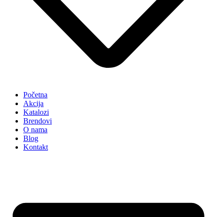
Početna
Akcija
Katalozi
Brendovi
O nama
Blog
Kontakt