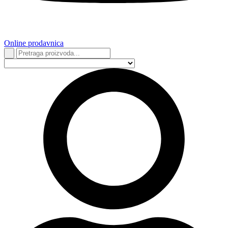
Online prodavnica