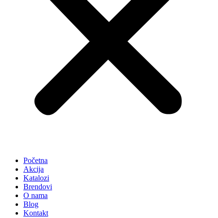
Početna
Akcija
Katalozi
Brendovi
O nama
Blog
Kontakt