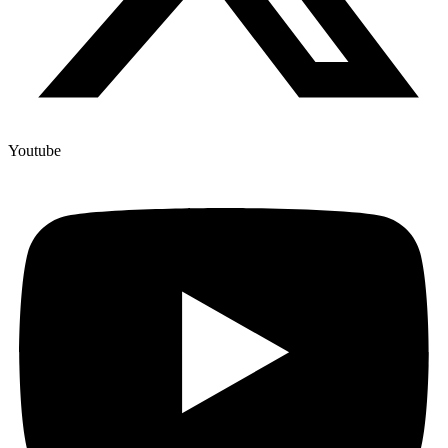
Youtube