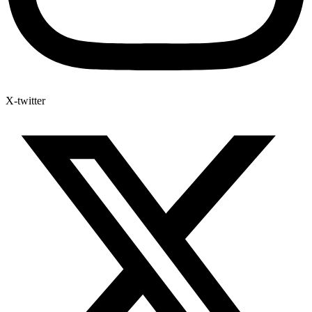
X-twitter