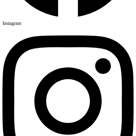
Instagram