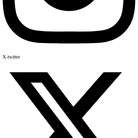
X-twitter