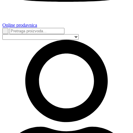
Online prodavnica