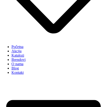
Početna
Akcija
Katalozi
Brendovi
O nama
Blog
Kontakt