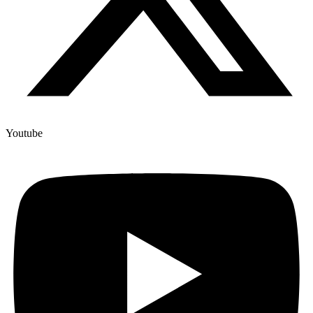
Youtube