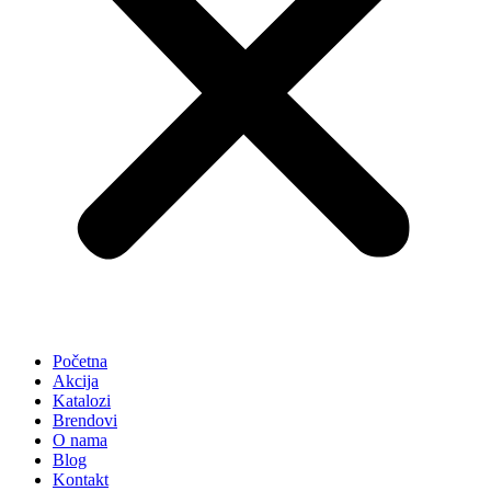
Početna
Akcija
Katalozi
Brendovi
O nama
Blog
Kontakt