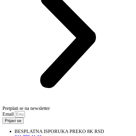
Pretplati se na newsletter
Email
Prijavi se
BESPLATNA ISPORUKA PREKO 8K RSD