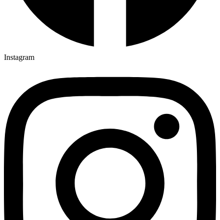
Instagram