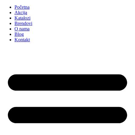
Početna
Akcija
Katalozi
Brendovi
O nama
Blog
Kontakt