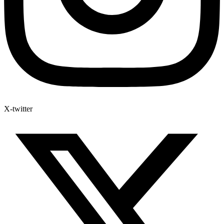
X-twitter