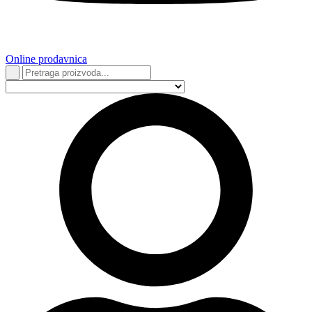
Online prodavnica