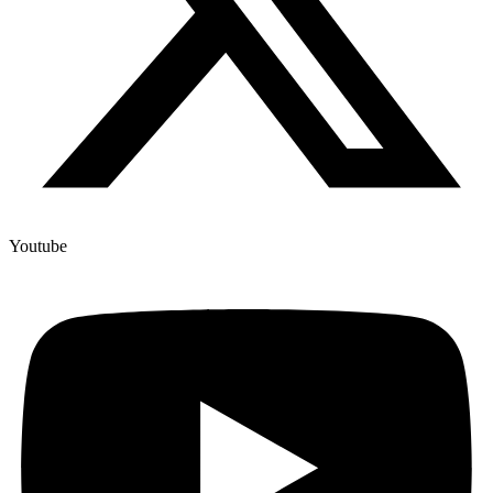
Youtube