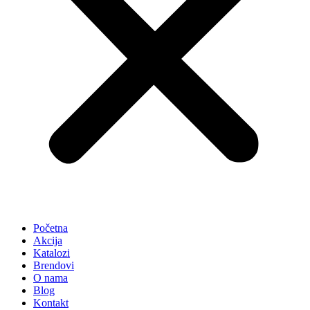
Početna
Akcija
Katalozi
Brendovi
O nama
Blog
Kontakt