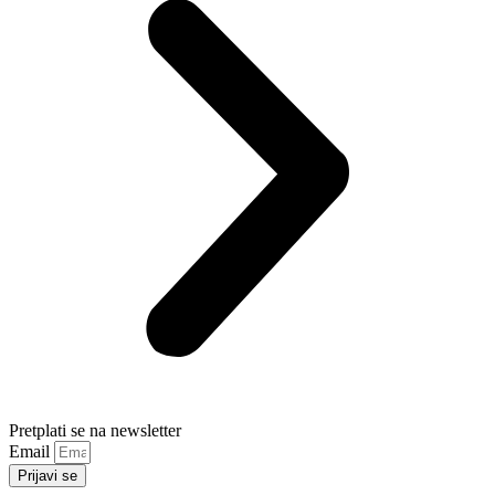
Pretplati se na newsletter
Email
Prijavi se