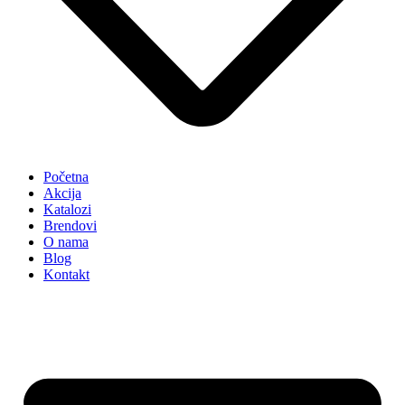
Početna
Akcija
Katalozi
Brendovi
O nama
Blog
Kontakt