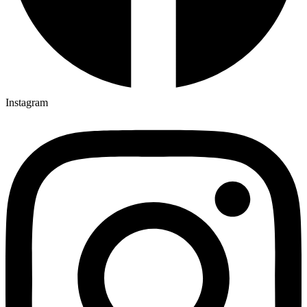
Instagram