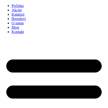
Početna
Akcija
Katalozi
Brendovi
O nama
Blog
Kontakt