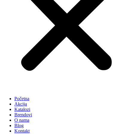
Početna
Akcija
Katalozi
Brendovi
O nama
Blog
Kontakt