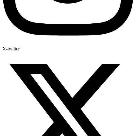
X-twitter