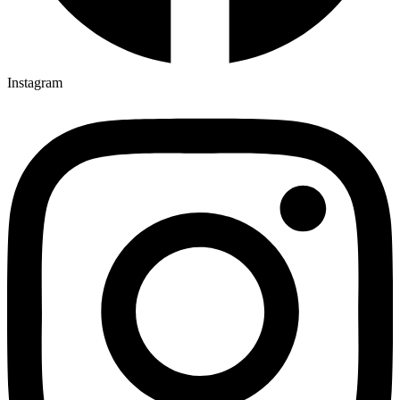
Instagram