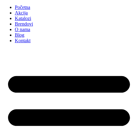
Početna
Akcija
Katalozi
Brendovi
O nama
Blog
Kontakt