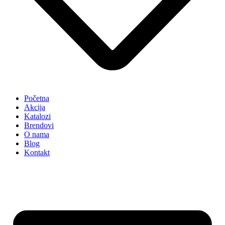
Početna
Akcija
Katalozi
Brendovi
O nama
Blog
Kontakt