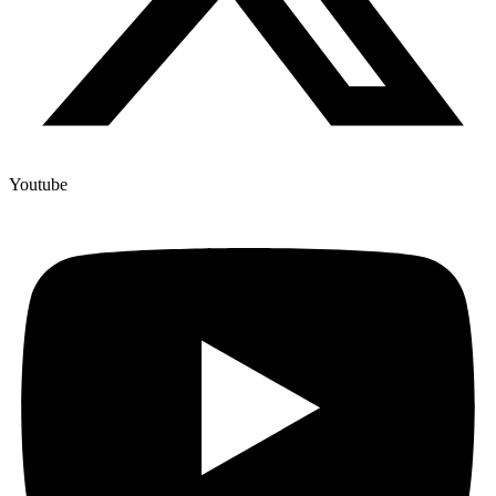
Youtube