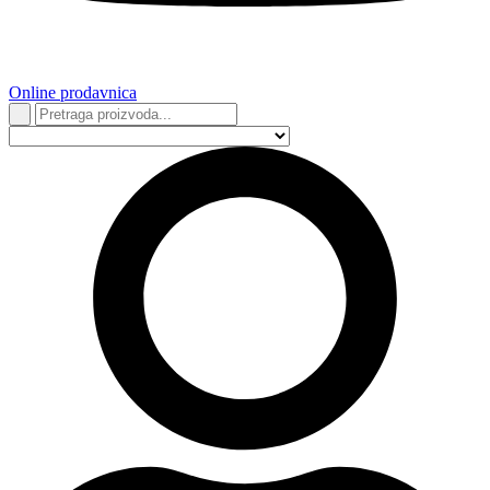
Online prodavnica