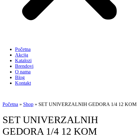
Početna
Akcija
Katalozi
Brendovi
O nama
Blog
Kontakt
Početna
»
Shop
»
SET UNIVERZALNIH GEDORA 1/4 12 KOM
SET UNIVERZALNIH
GEDORA 1/4 12 KOM