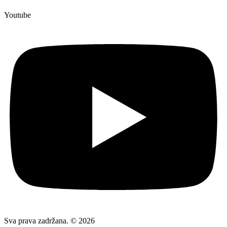
Youtube
Sva prava zadržana. © 2026