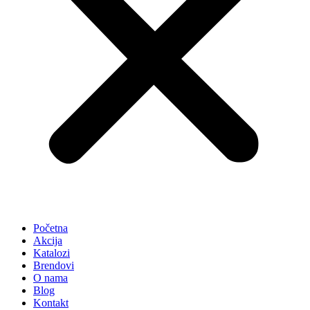
Početna
Akcija
Katalozi
Brendovi
O nama
Blog
Kontakt