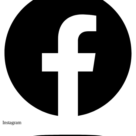
Instagram