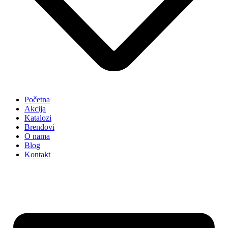
Početna
Akcija
Katalozi
Brendovi
O nama
Blog
Kontakt