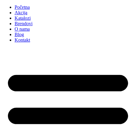
Početna
Akcija
Katalozi
Brendovi
O nama
Blog
Kontakt