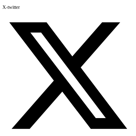
X-twitter