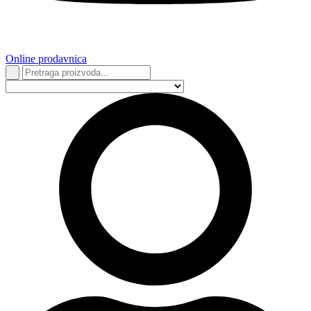
Online prodavnica