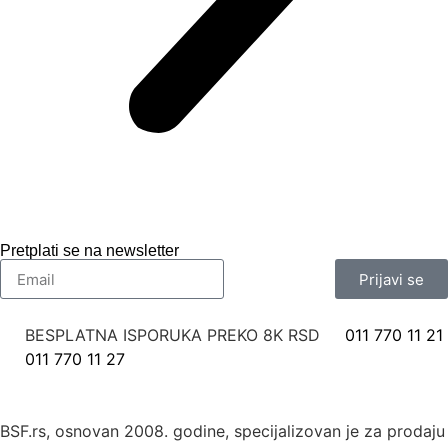
Pretplati se na newsletter
Prijavi se
BESPLATNA ISPORUKA PREKO 8K RSD
011 770 11 21
011 770 11 27
BSF.rs, osnovan 2008. godine, specijalizovan je za prodaju