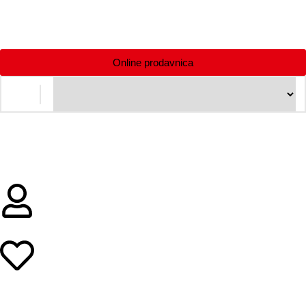
Online prodavnica