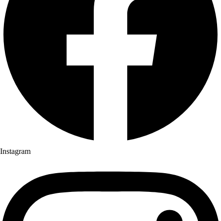
Instagram