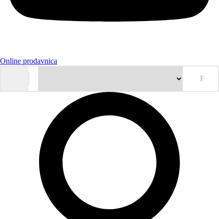
Online prodavnica