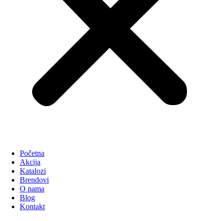
Početna
Akcija
Katalozi
Brendovi
O nama
Blog
Kontakt