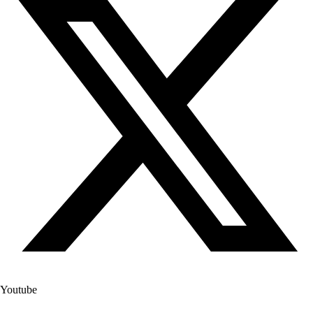
Youtube