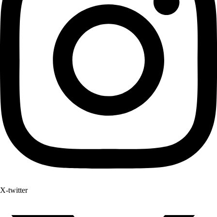
X-twitter