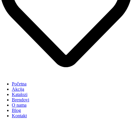
Početna
Akcija
Katalozi
Brendovi
O nama
Blog
Kontakt