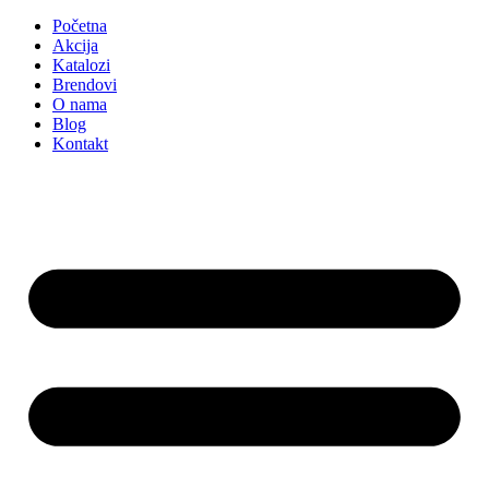
Početna
Akcija
Katalozi
Brendovi
O nama
Blog
Kontakt