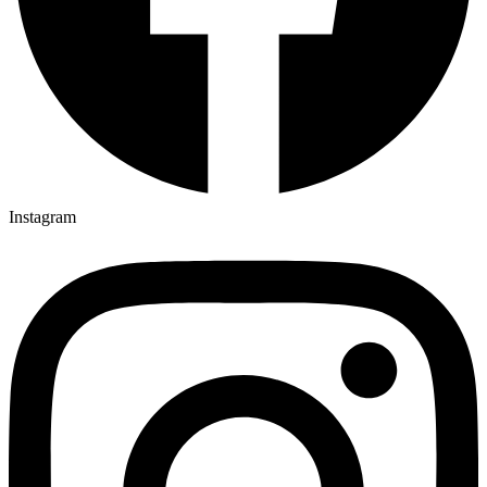
Instagram