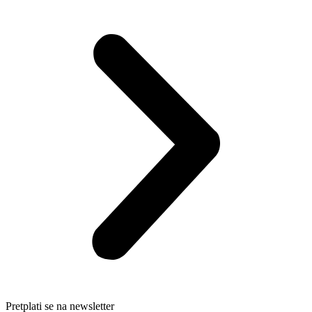
Pretplati se na newsletter