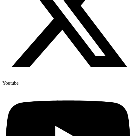
Youtube