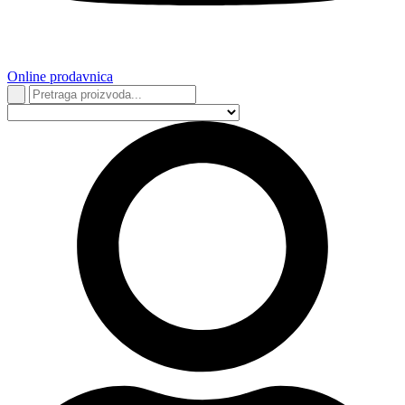
Online prodavnica