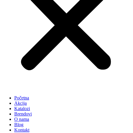
Početna
Akcija
Katalozi
Brendovi
O nama
Blog
Kontakt