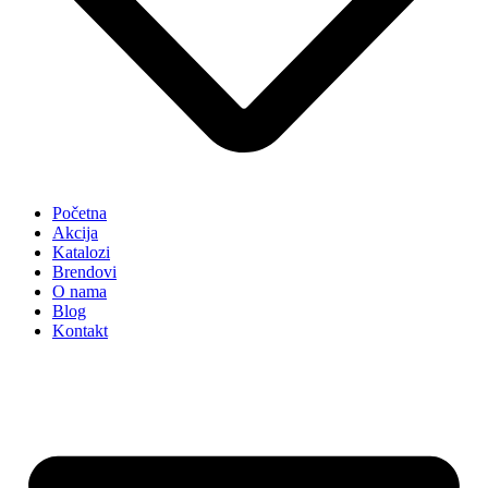
Početna
Akcija
Katalozi
Brendovi
O nama
Blog
Kontakt