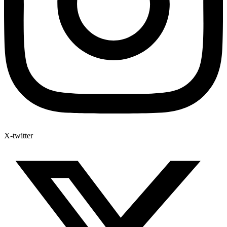
X-twitter