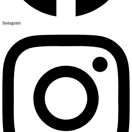
Instagram