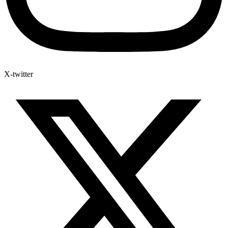
X-twitter