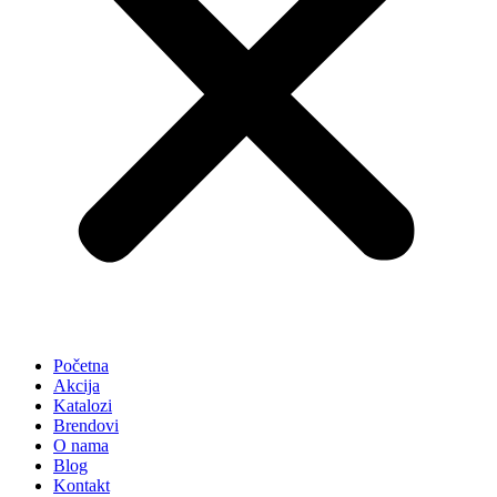
Početna
Akcija
Katalozi
Brendovi
O nama
Blog
Kontakt