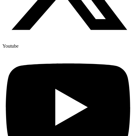
Youtube