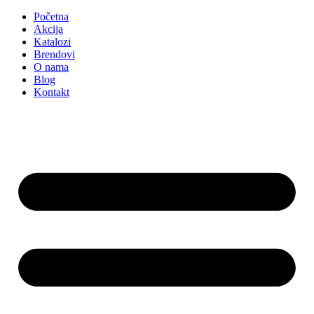
Početna
Akcija
Katalozi
Brendovi
O nama
Blog
Kontakt