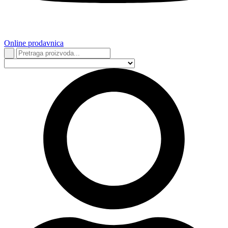
Online prodavnica