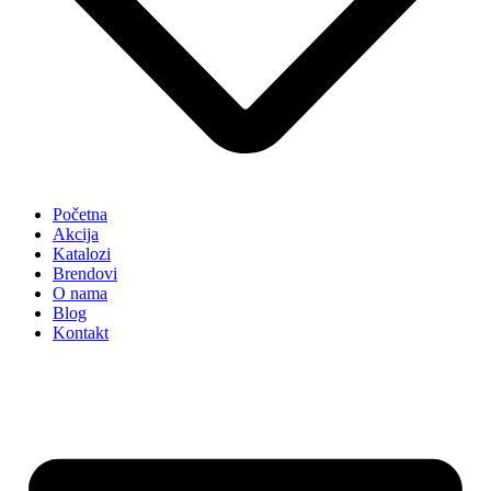
Početna
Akcija
Katalozi
Brendovi
O nama
Blog
Kontakt