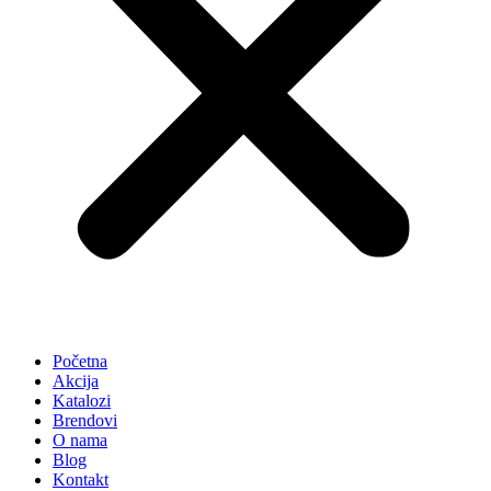
Početna
Akcija
Katalozi
Brendovi
O nama
Blog
Kontakt