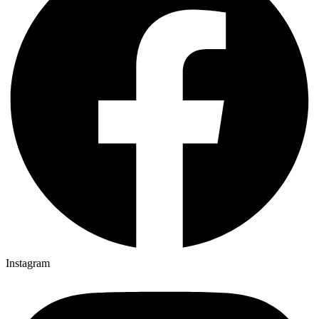
Instagram