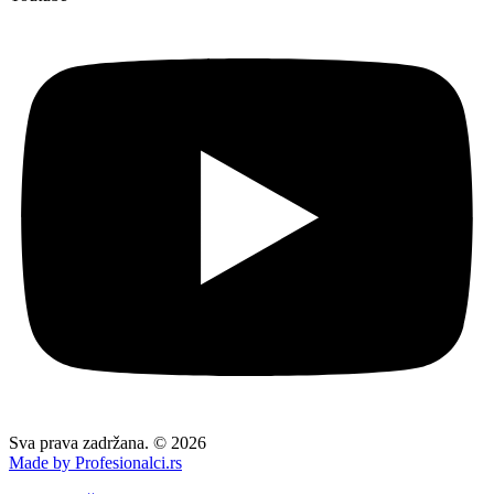
Sva prava zadržana. © 2026
Made by Profesionalci.rs