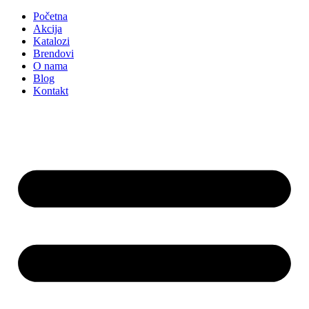
Početna
Akcija
Katalozi
Brendovi
O nama
Blog
Kontakt