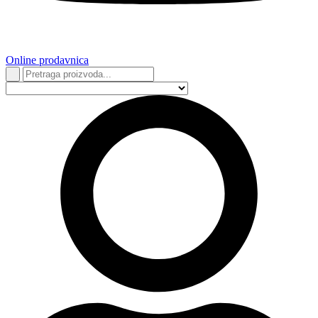
Online prodavnica