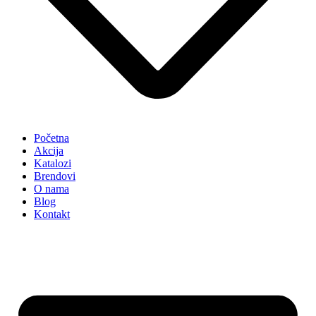
Početna
Akcija
Katalozi
Brendovi
O nama
Blog
Kontakt