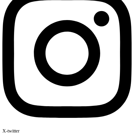
X-twitter