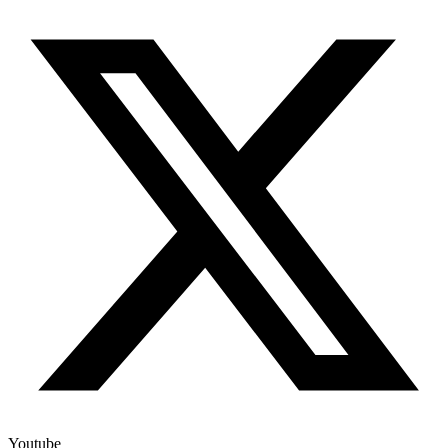
Youtube