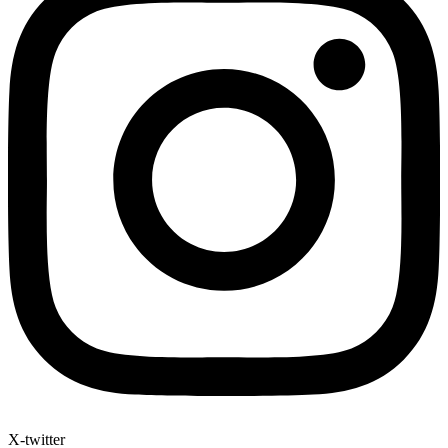
X-twitter