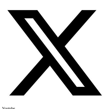
Youtube