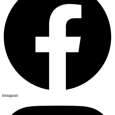
Instagram