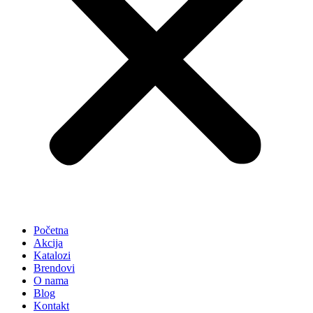
Početna
Akcija
Katalozi
Brendovi
O nama
Blog
Kontakt