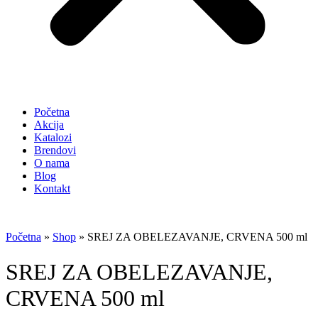
Početna
Akcija
Katalozi
Brendovi
O nama
Blog
Kontakt
Početna
»
Shop
»
SREJ ZA OBELEZAVANJE, CRVENA 500 ml
SREJ ZA OBELEZAVANJE,
CRVENA 500 ml