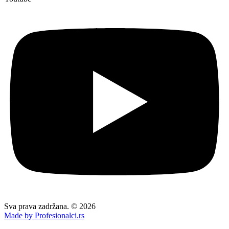
Sva prava zadržana. © 2026
Made by Profesionalci.rs