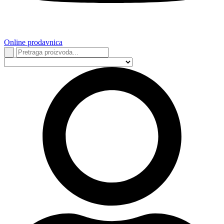
Online prodavnica