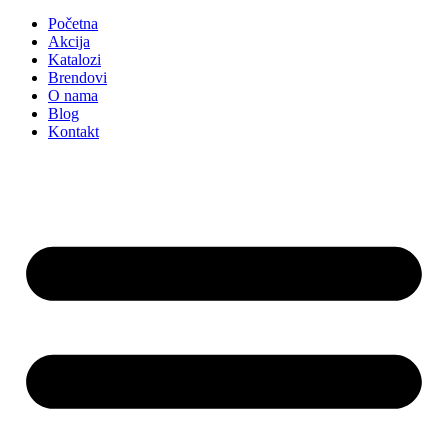
Početna
Akcija
Katalozi
Brendovi
O nama
Blog
Kontakt