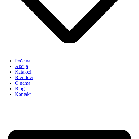
Početna
Akcija
Katalozi
Brendovi
O nama
Blog
Kontakt