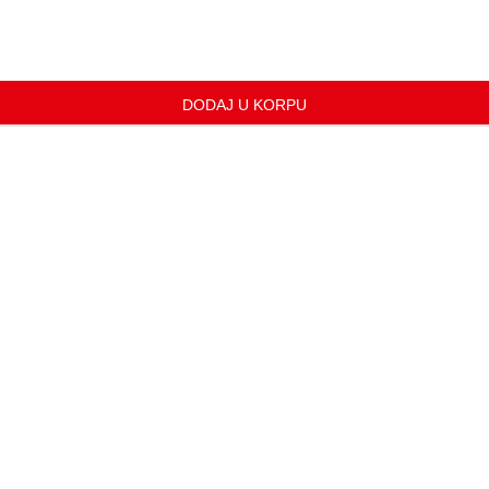
DODAJ U KORPU