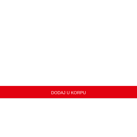
DODAJ U KORPU