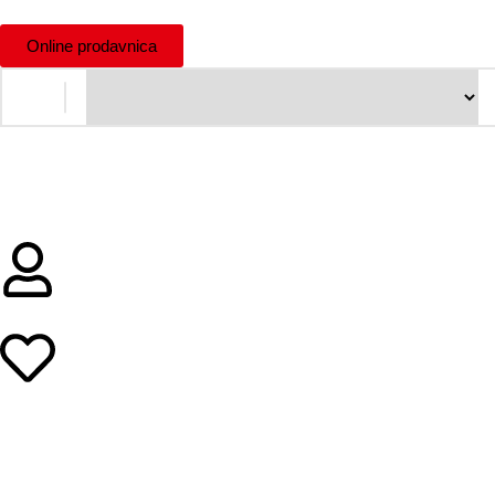
Online prodavnica