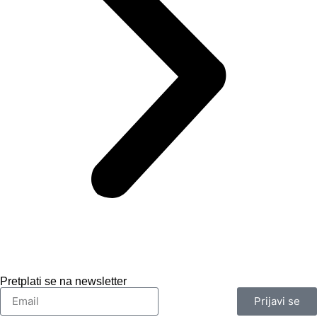
Pretplati se na newsletter
Prijavi se