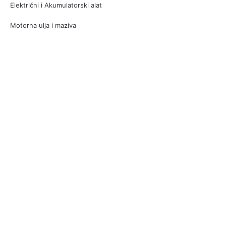
Električni i Akumulatorski alat
Motorna ulja i maziva