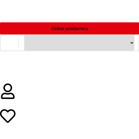
Online prodavnica