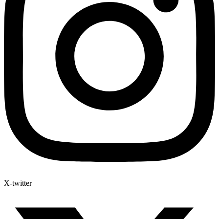
X-twitter