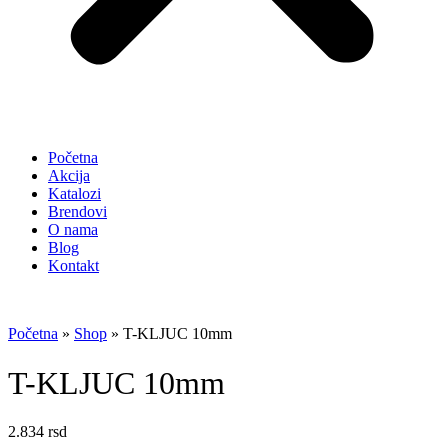
Početna
Akcija
Katalozi
Brendovi
O nama
Blog
Kontakt
Početna
»
Shop
»
T-KLJUC 10mm
T-KLJUC 10mm
2.834
rsd