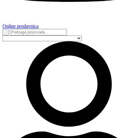
Online prodavnica