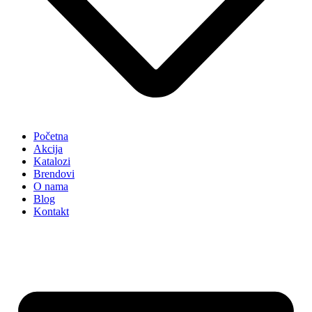
Početna
Akcija
Katalozi
Brendovi
O nama
Blog
Kontakt