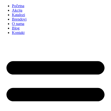
Početna
Akcija
Katalozi
Brendovi
O nama
Blog
Kontakt