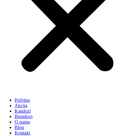
Početna
Akcija
Katalozi
Brendovi
O nama
Blog
Kontakt