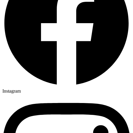
Instagram