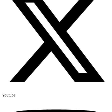
Youtube