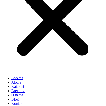
Početna
Akcija
Katalozi
Brendovi
O nama
Blog
Kontakt