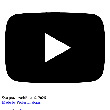
Sva prava zadržana. © 2026
Made by Profesionalci.rs