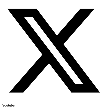
Youtube