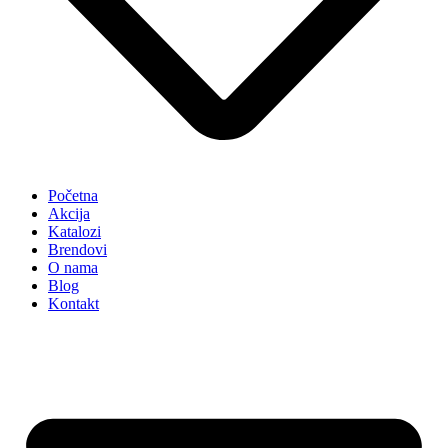
Početna
Akcija
Katalozi
Brendovi
O nama
Blog
Kontakt