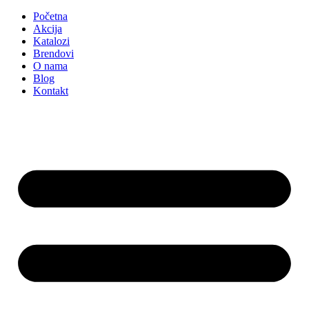
Početna
Akcija
Katalozi
Brendovi
O nama
Blog
Kontakt