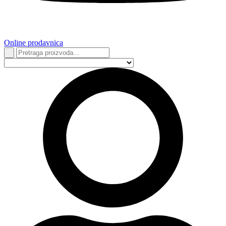
Online prodavnica