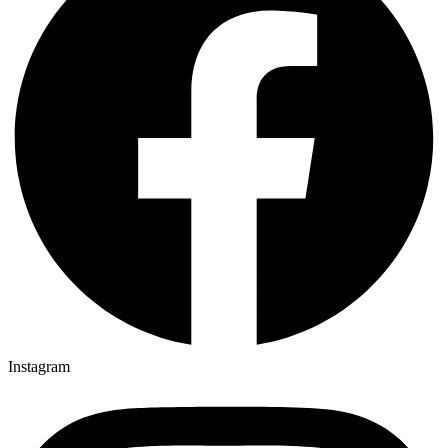
Instagram