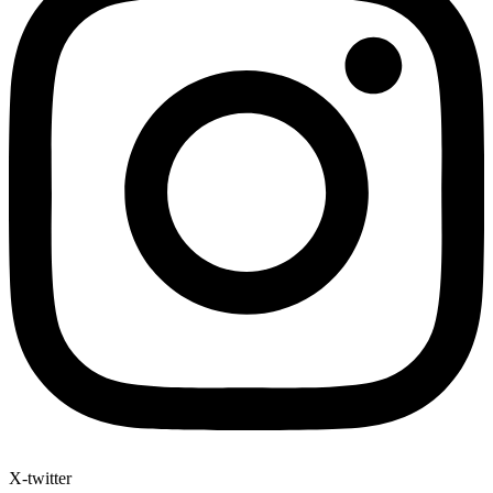
X-twitter