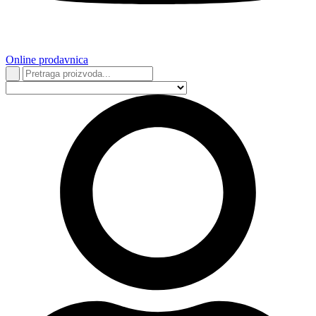
Online prodavnica