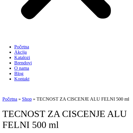
Početna
Akcija
Katalozi
Brendovi
O nama
Blog
Kontakt
Početna
»
Shop
»
TECNOST ZA CISCENJE ALU FELNI 500 ml
TECNOST ZA CISCENJE ALU
FELNI 500 ml