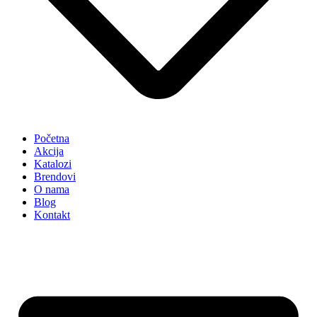
Početna
Akcija
Katalozi
Brendovi
O nama
Blog
Kontakt