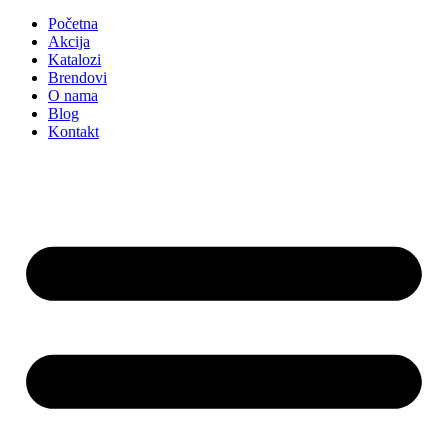
Početna
Akcija
Katalozi
Brendovi
O nama
Blog
Kontakt