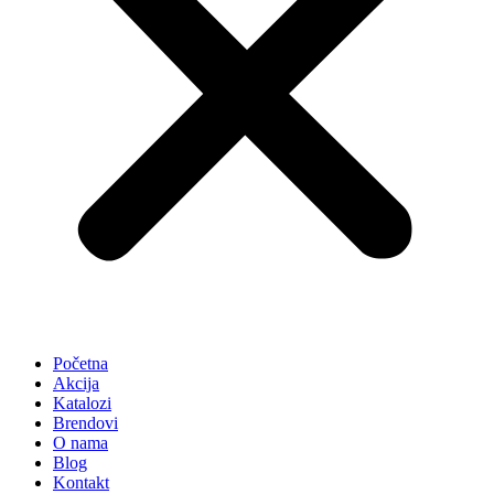
Početna
Akcija
Katalozi
Brendovi
O nama
Blog
Kontakt