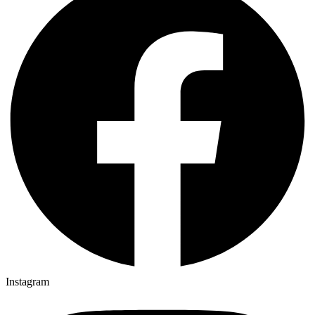
Instagram