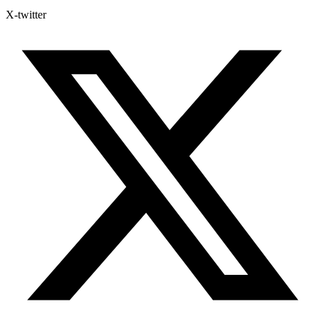
X-twitter