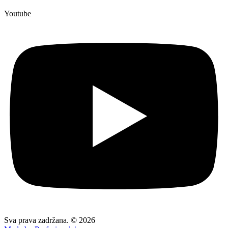
Youtube
Sva prava zadržana. © 2026