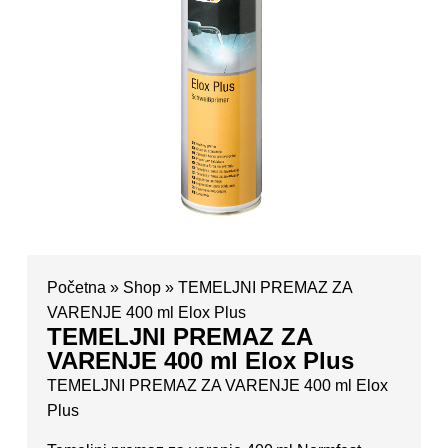
Početna
»
Shop
»
TEMELJNI PREMAZ ZA
VARENJE 400 ml Elox Plus
TEMELJNI PREMAZ ZA
VARENJE 400 ml Elox Plus
TEMELJNI PREMAZ ZA VARENJE 400 ml Elox
Plus