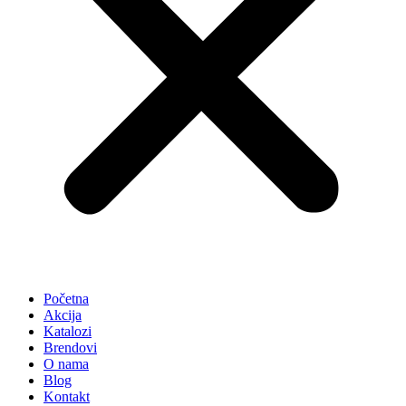
Početna
Akcija
Katalozi
Brendovi
O nama
Blog
Kontakt