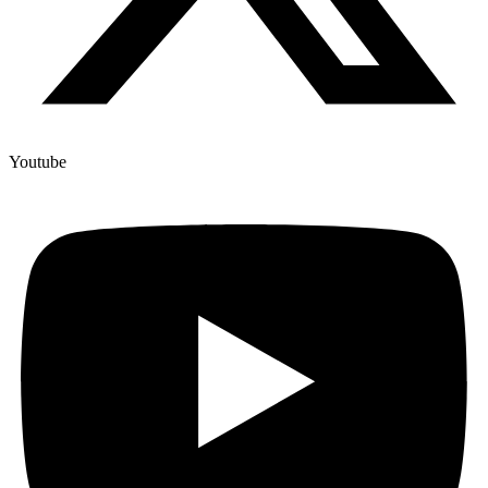
Youtube