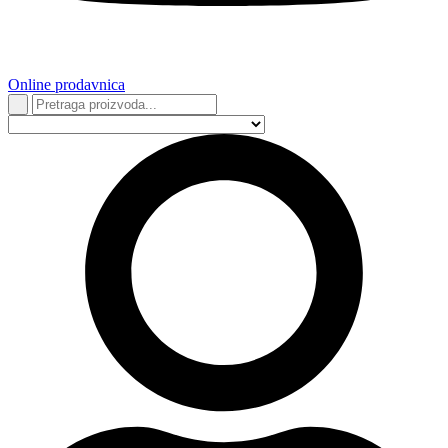
Online prodavnica