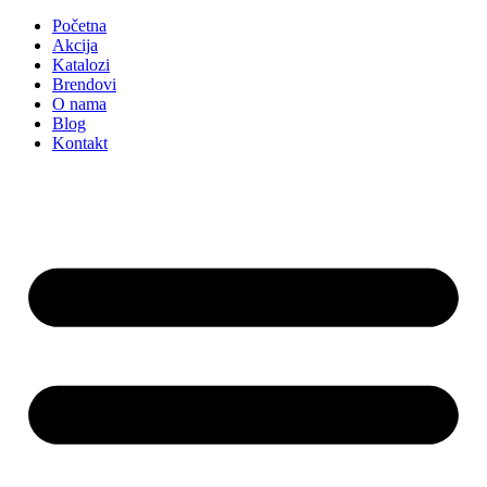
Početna
Akcija
Katalozi
Brendovi
O nama
Blog
Kontakt