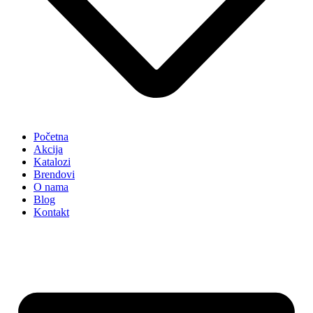
Početna
Akcija
Katalozi
Brendovi
O nama
Blog
Kontakt