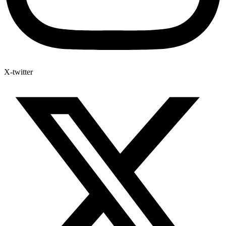
X-twitter