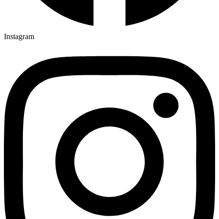
Instagram