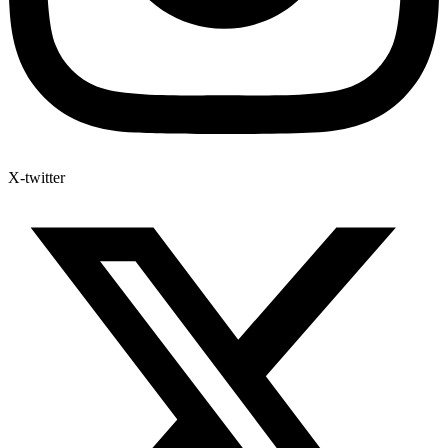
X-twitter