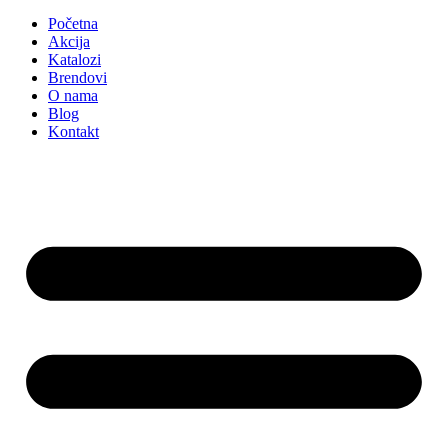
Početna
Akcija
Katalozi
Brendovi
O nama
Blog
Kontakt