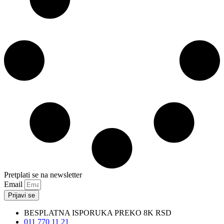
Pretplati se na newsletter
Email
Prijavi se
BESPLATNA ISPORUKA PREKO 8K RSD
011 770 11 21