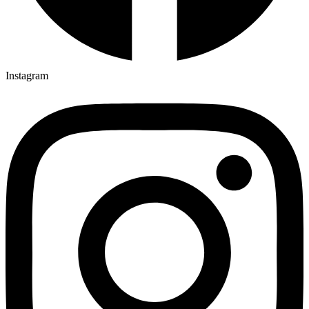
Instagram