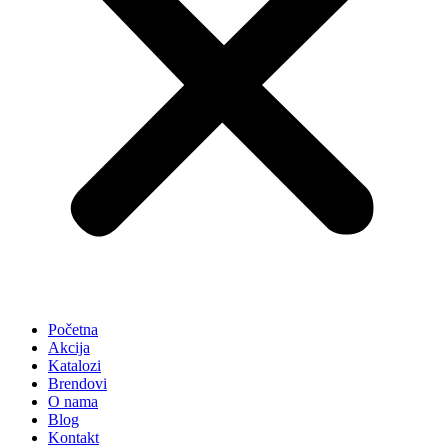
Početna
Akcija
Katalozi
Brendovi
O nama
Blog
Kontakt