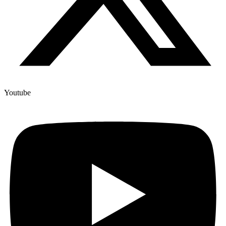
Youtube