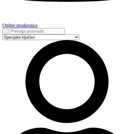
Online prodavnica