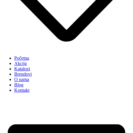
Početna
Akcija
Katalozi
Brendovi
O nama
Blog
Kontakt