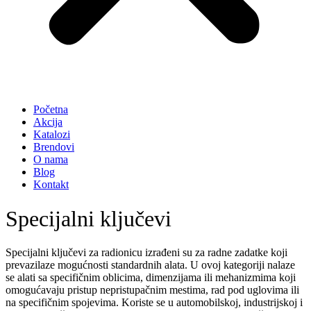
Početna
Akcija
Katalozi
Brendovi
O nama
Blog
Kontakt
Specijalni ključevi
Specijalni ključevi za radionicu izrađeni su za radne zadatke koji
prevazilaze mogućnosti standardnih alata. U ovoj kategoriji nalaze
se alati sa specifičnim oblicima, dimenzijama ili mehanizmima koji
omogućavaju pristup nepristupačnim mestima, rad pod uglovima ili
na specifičnim spojevima. Koriste se u automobilskoj, industrijskoj i