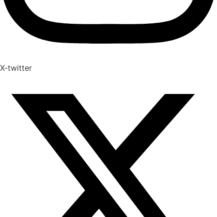
X-twitter