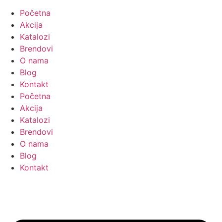
Početna
Akcija
Katalozi
Brendovi
O nama
Blog
Kontakt
Početna
Akcija
Katalozi
Brendovi
O nama
Blog
Kontakt