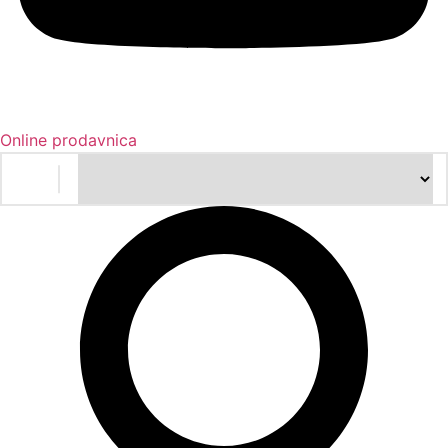
Online prodavnica