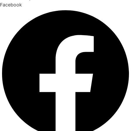
Facebook