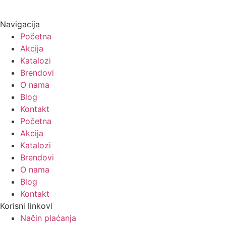
Navigacija
Početna
Akcija
Katalozi
Brendovi
O nama
Blog
Kontakt
Početna
Akcija
Katalozi
Brendovi
O nama
Blog
Kontakt
Korisni linkovi
Način plaćanja