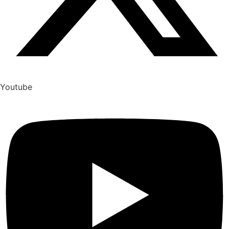
Youtube