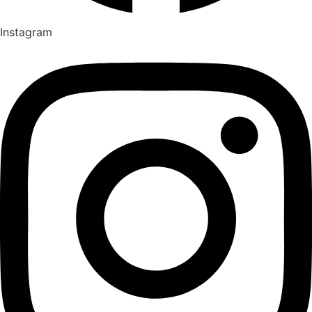
Instagram