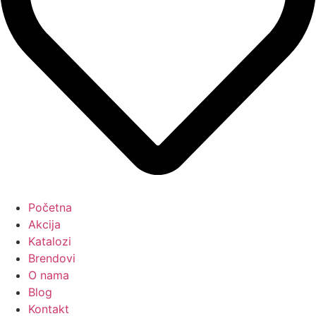
Početna
Akcija
Katalozi
Brendovi
O nama
Blog
Kontakt