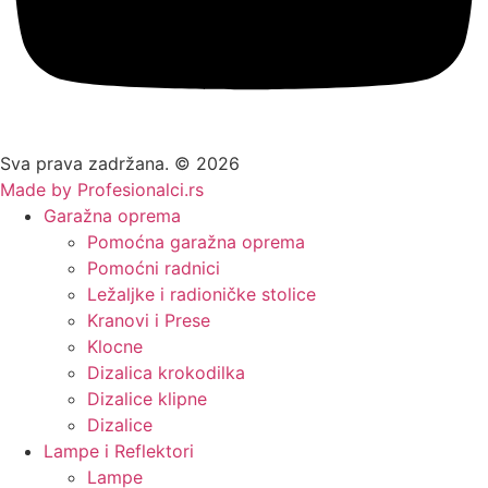
Sva prava zadržana. © 2026
Made by Profesionalci.rs
Garažna oprema
Pomoćna garažna oprema
Pomoćni radnici
Ležaljke i radioničke stolice
Kranovi i Prese
Klocne
Dizalica krokodilka
Dizalice klipne
Dizalice
Lampe i Reflektori
Lampe