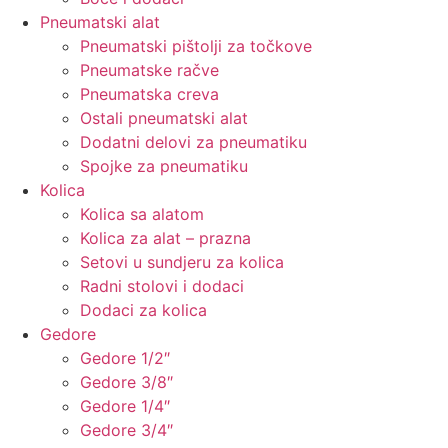
Pneumatski alat
Pneumatski pištolji za točkove
Pneumatske račve
Pneumatska creva
Ostali pneumatski alat
Dodatni delovi za pneumatiku
Spojke za pneumatiku
Kolica
Kolica sa alatom
Kolica za alat – prazna
Setovi u sundjeru za kolica
Radni stolovi i dodaci
Dodaci za kolica
Gedore
Gedore 1/2″
Gedore 3/8″
Gedore 1/4″
Gedore 3/4″