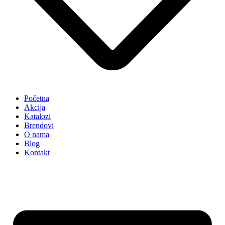
Početna
Akcija
Katalozi
Brendovi
O nama
Blog
Kontakt