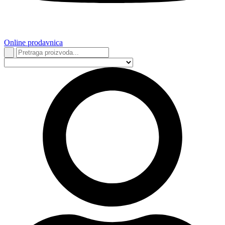
Online prodavnica