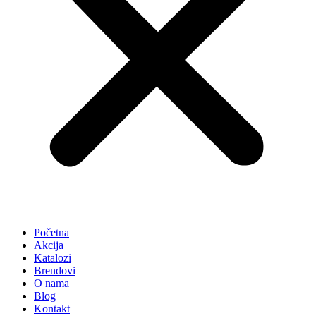
Početna
Akcija
Katalozi
Brendovi
O nama
Blog
Kontakt