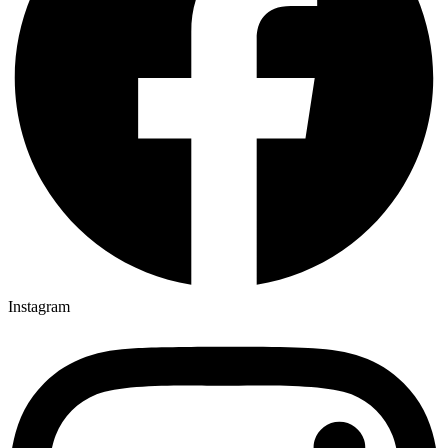
Instagram