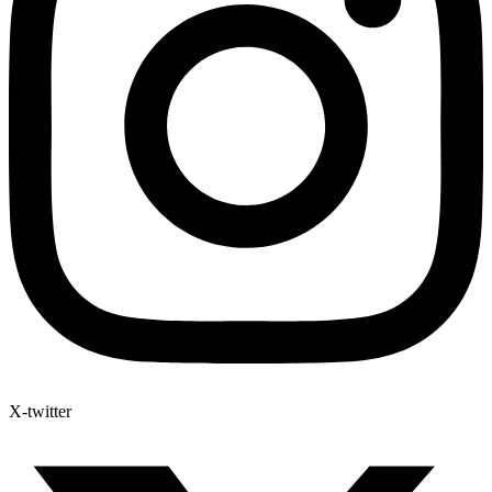
X-twitter