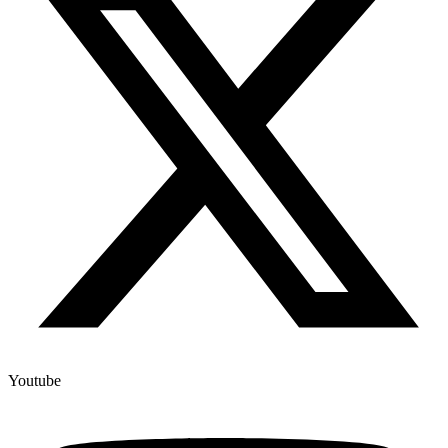
Youtube