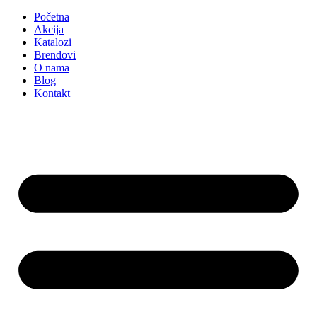
Početna
Akcija
Katalozi
Brendovi
O nama
Blog
Kontakt